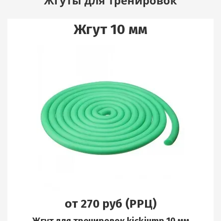
Жгуты для тренировок
Жгут 10 мм
от 270 руб (РРЦ)