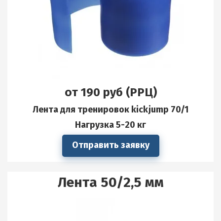
от 190 руб (РРЦ)
Лента для тренировок kickjump 70/1
Нагрузка 5-20 кг
Отправить заявку
Лента 50/2,5 мм