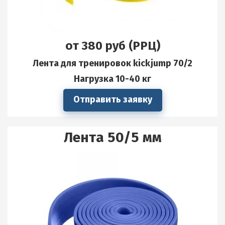
от 380 руб (РРЦ)
Лента для тренировок kickjump 70/2
Нагрузка 10-40 кг
Отправить заявку
Лента 50/5 мм