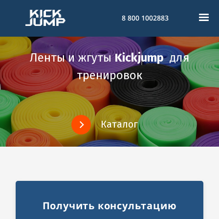
8 800 1002883
Ленты и жгуты
Kickjump
для
тренировок
Каталог
Получить консультацию