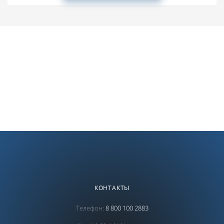
КОНТАКТЫ
Телефон:
8 800 100 2883