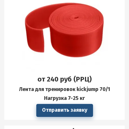
от 240 руб (РРЦ)
Лента для тренировок kickjump 70/1
Нагрузка 7-25 кг
Отправить заявку