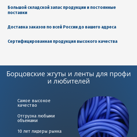
Большой складской запас продукции и постоянные
поставки
Доставка заказов по всей России до вашего адреса
Сертифицированная продукция высокого качества
Борцовские жгуты и ленты для профи
и любителей
Самое высокое
качество
Отгрузка любыми
объемами
10 лет лидеры рынка