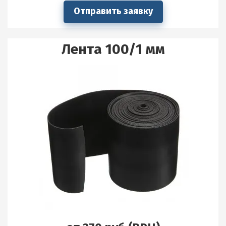
Отправить заявку
Лента 100/1 мм