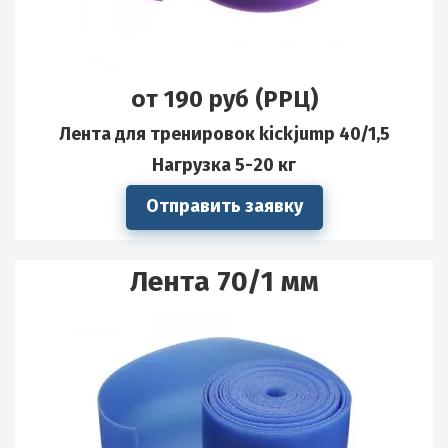
от 190 руб (РРЦ)
Лента для тренировок kickjump 40/1,5
Нагрузка 5-20 кг
Отправить заявку
Лента 70/1 мм