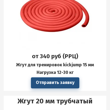
от 340 руб (РРЦ)
Жгут для тренировок kickjump 15 мм
Нагрузка 12-30 кг
Отправить заявку
Жгут 20 мм трубчатый