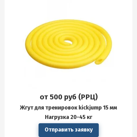
от 500 руб (РРЦ)
Жгут для тренировок kickjump 15 мм
Нагрузка 20-45 кг
Отправить заявку