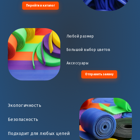
Перейти в каталог
Любой размер
Большой выбор цветов
Аксессуары
Отправить заявку
Экологичность
Безопасность
Подходит для любых целей