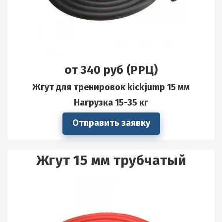
от 340 руб (РРЦ)
Жгут для тренировок kickjump 15 мм
Нагрузка 15-35 кг
Отправить заявку
Жгут 15 мм трубчатый