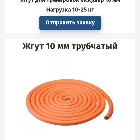
Жгут для тренировок kickjump 10 мм
Нагрузка 10-25 кг
Отправить заявку
Жгут 10 мм трубчатый