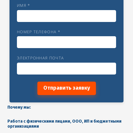
ИМЯ *
НОМЕР ТЕЛЕФОНА *
ЭЛЕКТРОННАЯ ПОЧТА
Отправить заявку
Почему мы:
Работа с физическими лицами, ООО, ИП и бюджетными
организациями