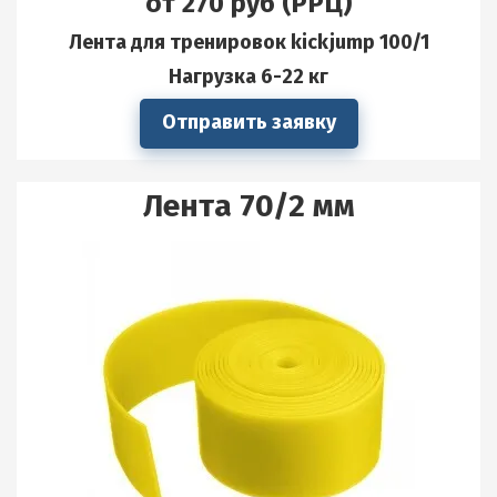
от 270 руб (РРЦ)
Лента для тренировок kickjump 100/1
Нагрузка 6-22 кг
Отправить заявку
Лента 70/2 мм