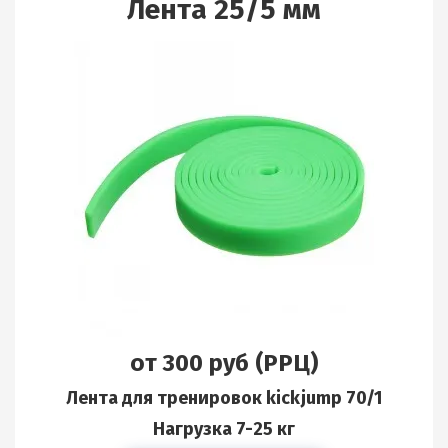
Лента 25/5 мм
от 300 руб (РРЦ)
Лента для тренировок kickjump 70/1
Нагрузка 7-25 кг