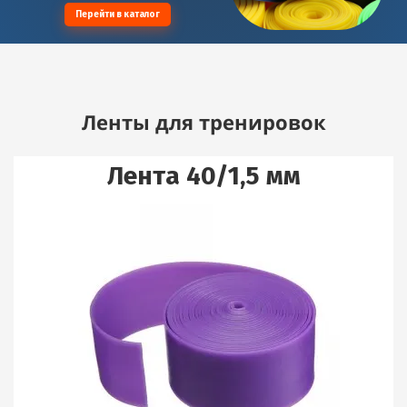
Перейти в каталог
Ленты для тренировок
Лента 40/1,5 мм