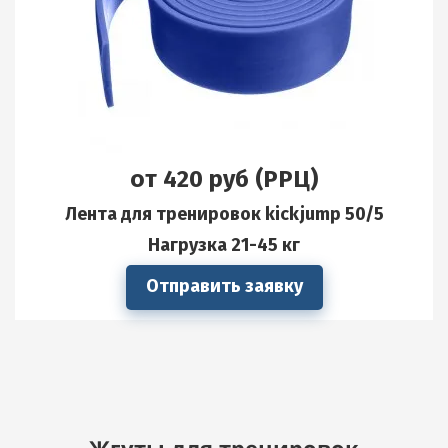
от 420 руб (РРЦ)
Лента для тренировок kickjump 50/5
Нагрузка 21-45 кг
Отправить заявку