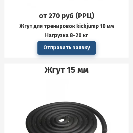
от 270 руб (РРЦ)
Жгут для тренировок kickjump 10 мм
Нагрузка 8-20 кг
Отправить заявку
Жгут 15 мм